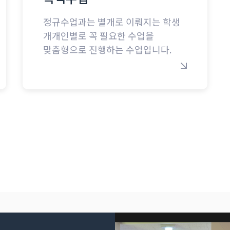
정규수업과는 별개로 이뤄지는 학생
개개인별로 꼭 필요한 수업을
맞춤형으로 진행하는 수업입니다.