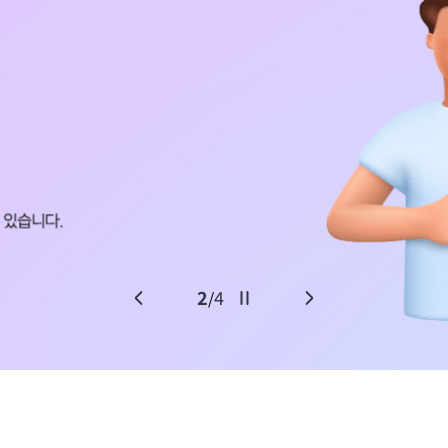
2
4
/