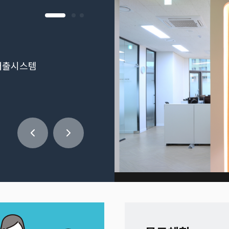
대출시스템