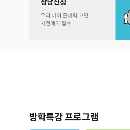
상담신청
우리 아이 문해력 고민
사전예약 필수
방학특강 프로그램