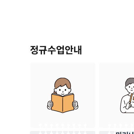
정규수업안내