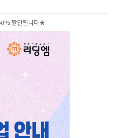
 50% 할인됩니다★