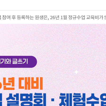
 참여 후 등록하는 원생은, 26년 1월 정규수업 교육비가