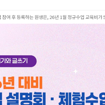
 참여 후 등록하는 원생은, 26년 1월 정규수업 교육비가