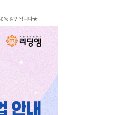
 50% 할인됩니다★